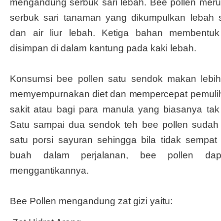
mengandung serbuk sari lebah. Bee pollen mer
serbuk sari tanaman yang dikumpulkan lebah 
dan air liur lebah. Ketiga bahan membentuk
disimpan di dalam kantung pada kaki lebah.
Konsumsi bee pollen satu sendok makan lebi
memyempurnakan diet dan mempercepat pemulih
sakit atau bagi para manula yang biasanya tak
Satu sampai dua sendok teh bee pollen sudah
satu porsi sayuran sehingga bila tidak sempa
buah dalam perjalanan, bee pollen dap
menggantikannya.
Bee Pollen mengandung zat gizi yaitu: