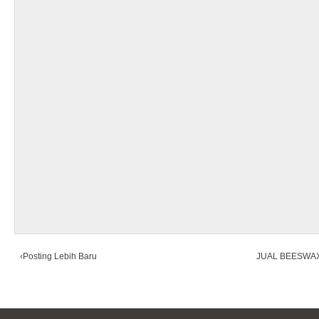
‹Posting Lebih Baru
JUAL BEESWA