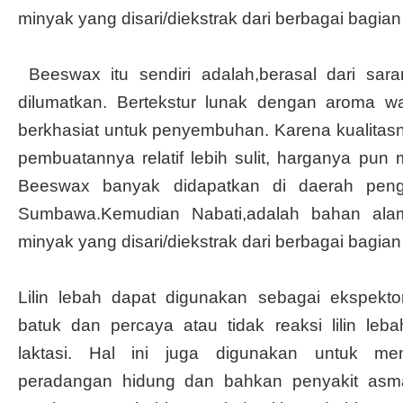
minyak yang disari/diekstrak dari berbagai bagia
Beeswax itu sendiri adalah,berasal dari sar
dilumatkan. Bertekstur lunak dengan aroma 
berkhasiat untuk penyembuhan. Karena kualitas
pembuatannya relatif lebih sulit, harganya pun
Beeswax banyak didapatkan di daerah peng
Sumbawa.Kemudian Nabati,adalah bahan alam
minyak yang disari/diekstrak dari berbagai bagia
Lilin lebah dapat digunakan sebagai ekspekt
batuk dan percaya atau tidak reaksi lilin le
laktasi. Hal ini juga digunakan untuk mengo
peradangan hidung dan bahkan penyakit asm