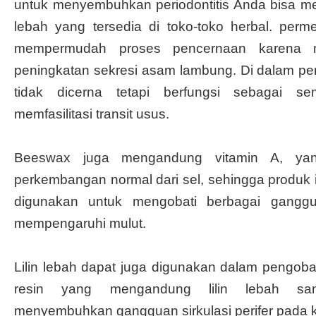
untuk menyembuhkan periodontitis Anda bisa me
lebah yang tersedia di toko-toko herbal. permen
mempermudah proses pencernaan karena 
peningkatan sekresi asam lambung. Di dalam perut
tidak dicerna tetapi berfungsi sebagai 
memfasilitasi transit usus.
Beeswax juga mengandung vitamin A, yan
perkembangan normal dari sel, sehingga produk in
digunakan untuk mengobati berbagai gangg
mempengaruhi mulut.
Lilin lebah dapat juga digunakan dalam pengobat
resin yang mengandung lilin lebah san
menyembuhkan gangguan sirkulasi perifer pada 