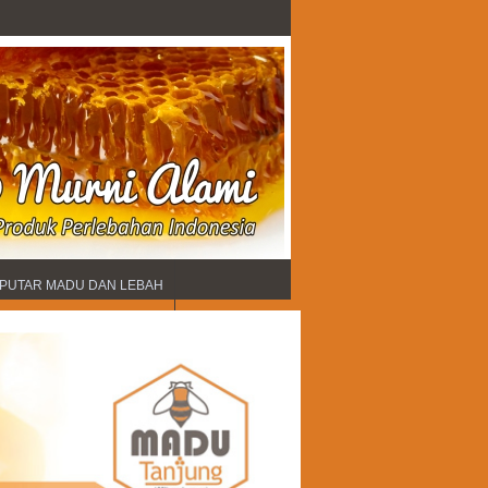
PUTAR MADU DAN LEBAH