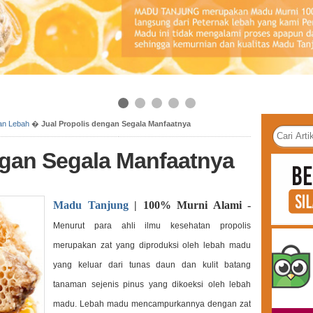
an Lebah
�
Jual Propolis dengan Segala Manfaatnya
ngan Segala Manfaatnya
Madu Tanjung
| 100% Murni Alami -
Menurut para ahli ilmu kesehatan propolis
merupakan zat yang diproduksi oleh lebah madu
yang keluar dari tunas daun dan kulit batang
tanaman sejenis pinus yang dikoeksi oleh lebah
madu. Lebah madu mencampurkannya dengan zat