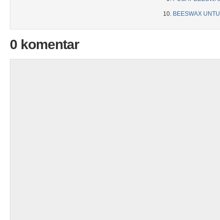
BEESWAX UNTU
0 komentar