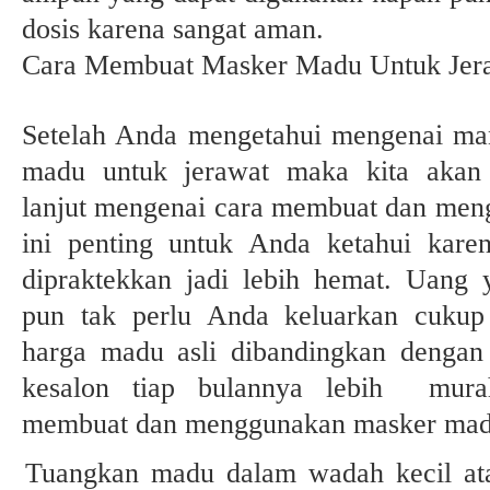
dosis karena sangat aman.
Cara Membuat Masker Madu Untuk Jer
Setelah Anda mengetahui mengenai man
madu untuk jerawat maka kita akan
lanjut mengenai cara membuat dan men
ini penting untuk Anda ketahui kare
dipraktekkan jadi lebih hemat. Uang 
pun tak perlu Anda keluarkan cukup
harga madu asli dibandingkan dengan
kesalon tiap bulannya lebih mura
membuat dan menggunakan masker mad
Tuangkan madu dalam wadah kecil at