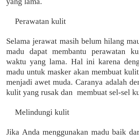
yang lama.
Perawatan kulit
Selama jerawat masih belum hilang ma
madu dapat membantu perawatan kul
waktu yang lama. Hal ini karena de
madu untuk masker akan membuat kuli
menjadi awet muda. Caranya adalah de
kulit yang rusak dan membuat sel-sel ku
Melindungi kulit
Jika Anda menggunakan madu baik dari