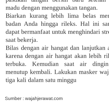
madu dengan menggunakan tangan.
Biarkan kurang lebih lima belas me
badan Anda hingga rileks. Hal ini s
dapat bermanfaat untuk menghindari str
saat bekerja.
Bilas dengan air hangat dan lanjutkan a
karena dengan air hangat akan lebih ri
terbuka. Kemudian saat air dingin
menutup kembali. Lakukan masker waja
tiga kali dalam satu minggu
Sumber : wajahjerawat.com