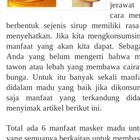
jerawat
cara me
berbentuk sejenis sirup memiliki ras
menyehatkan. Jika kita mengkonsumsin
manfaat yang akan kita dapat. Sebaga
Anda yang belum mengerti bahwa ma
tawon atau lebah yang membawa cairan
bunga. Untuk itu banyak sekali manfa
didalam madu yang baik jika dikonsu
saja manfaat yang terkandung dida
menyimak artikel berikut ini.
Total ada 6 manfaat masker madu unt
yang semuanya berkaitan untuk membas