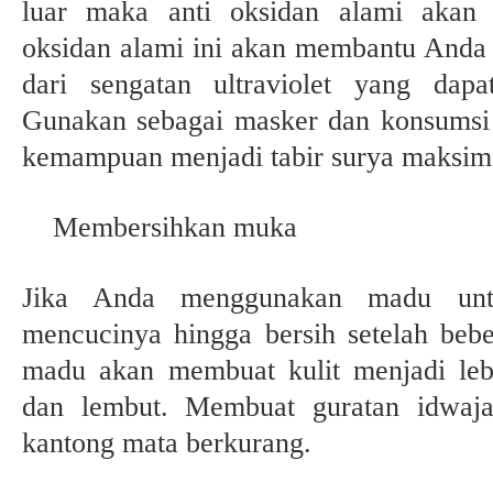
luar maka anti oksidan alami akan 
oksidan alami ini akan membantu Anda
dari sengatan ultraviolet yang dapa
Gunakan sebagai masker dan konsumsi 
kemampuan menjadi tabir surya maksim
Membersihkan muka
Jika Anda menggunakan madu un
mencucinya hingga bersih setelah beb
madu akan membuat kulit menjadi lebi
dan lembut. Membuat guratan idwaja
kantong mata berkurang.