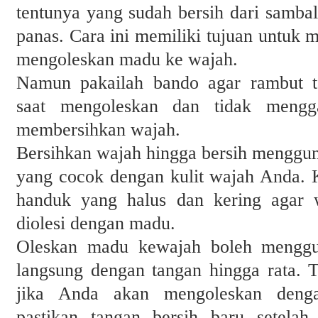
tentunya yang sudah bersih dari sambal
panas. Cara ini memiliki tujuan untu
mengoleskan madu ke wajah.
Namun pakailah bando agar rambut t
saat mengoleskan dan tidak meng
membersihkan wajah.
Bersihkan wajah hingga bersih menggu
yang cocok dengan kulit wajah Anda. 
handuk yang halus dan kering agar 
diolesi dengan madu.
Oleskan madu kewajah boleh menggu
langsung dengan tangan hingga rata. 
jika Anda akan mengoleskan deng
pastikan tangan bersih baru setelah